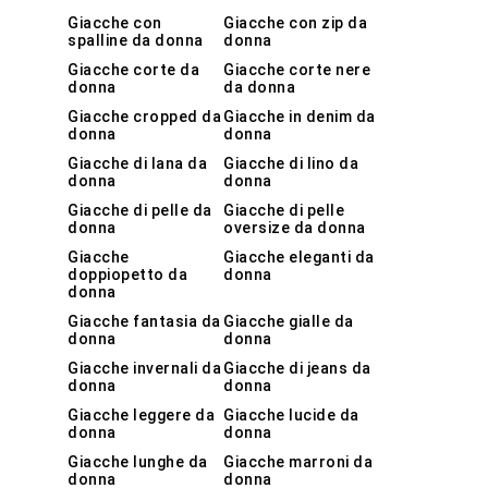
Giacche con
Giacche con zip da
spalline da donna
donna
Giacche corte da
Giacche corte nere
donna
da donna
Giacche cropped da
Giacche in denim da
donna
donna
Giacche di lana da
Giacche di lino da
donna
donna
Giacche di pelle da
Giacche di pelle
donna
oversize da donna
Giacche
Giacche eleganti da
doppiopetto da
donna
donna
Giacche fantasia da
Giacche gialle da
donna
donna
Giacche invernali da
Giacche di jeans da
donna
donna
Giacche leggere da
Giacche lucide da
donna
donna
Giacche lunghe da
Giacche marroni da
donna
donna