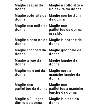
Maglie casual da
Maglie a collo alto e
donna
Dolcevita da donna
Maglie colorate da
Maglie con bottoni
donna
da donna
Maglie con collo da
Maglie con
donna
paillettes da donna
in saldo
Maglie a costine da
Maglie in cotone da
donna
donna
Maglie cropped da
Maglie girocollo da
donna
donna
Maglie grigie da
Maglie lunghe da
donna
donna
Maglie marroni da
Maglie nere a
donna
maniche lunghe da
donna
Maglie con
Maglie con
paillettes da donna
paillettes a maniche
lunghe da donna
Maglie più lunghe
Maglie in pizzo da
dietro da donna
donna