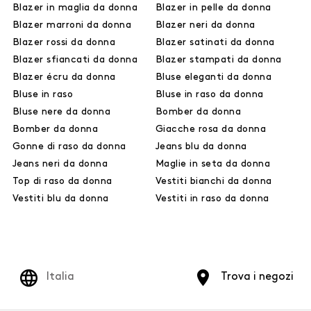
Blazer in maglia da donna
Blazer in pelle da donna
Blazer marroni da donna
Blazer neri da donna
Blazer rossi da donna
Blazer satinati da donna
Blazer sfiancati da donna
Blazer stampati da donna
Blazer écru da donna
Bluse eleganti da donna
Bluse in raso
Bluse in raso da donna
Bluse nere da donna
Bomber da donna
Bomber da donna
Giacche rosa da donna
Gonne di raso da donna
Jeans blu da donna
Jeans neri da donna
Maglie in seta da donna
Top di raso da donna
Vestiti bianchi da donna
Vestiti blu da donna
Vestiti in raso da donna
Italia
Trova i negozi