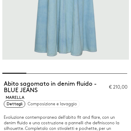
Abito sagomato in denim fluido -
€ 210,00
BLUE JEANS
MARELLA
Dettagli
Composizione e lavaggio
Evoluzione contemporanea dell'abito fit and flare, con un
denim fluido e una costruzione a pannelli che definiscono la
silhouette. Completalo con stivaletti e pochette, per un