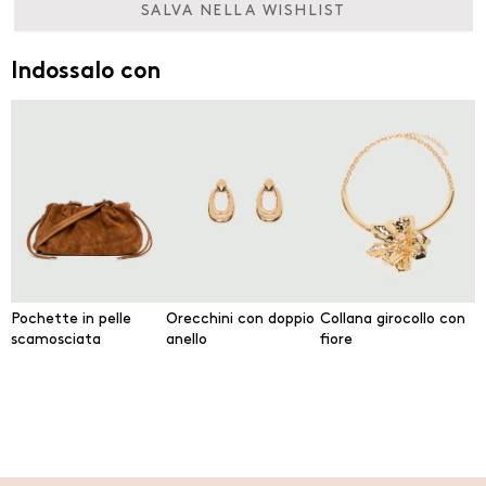
SALVA NELLA WISHLIST
Indossalo con
Pochette in pelle
Orecchini con doppio
Collana girocollo con
scamosciata
anello
fiore