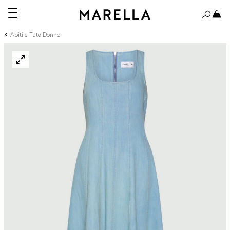
Abiti e Tute Donna