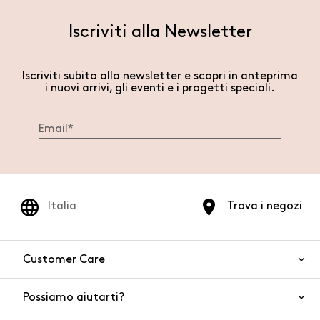
Iscriviti alla Newsletter
Iscriviti subito alla newsletter e scopri in anteprima
i nuovi arrivi, gli eventi e i progetti speciali.
Italia
Trova i negozi
Customer Care
Possiamo aiutarti?
Contattaci