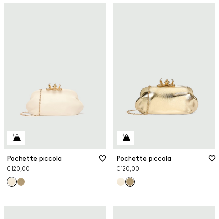
Pochette piccola
Pochette piccola
€ 120,00
€ 120,00