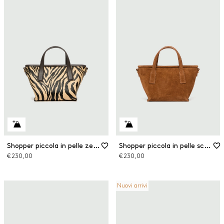
Shopper piccola in pelle zebrata
Shopper piccola in pelle scamosciata
€ 230,00
€ 230,00
Nuovi arrivi