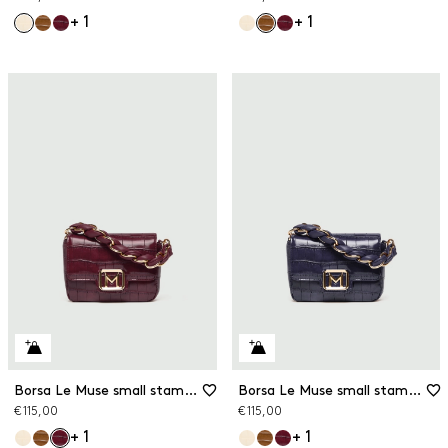
+ 1
+ 1
Borsa Le Muse small stampa coccodrillo
Borsa Le Muse small stampa coccodrillo
€ 115,00
€ 115,00
+ 1
+ 1