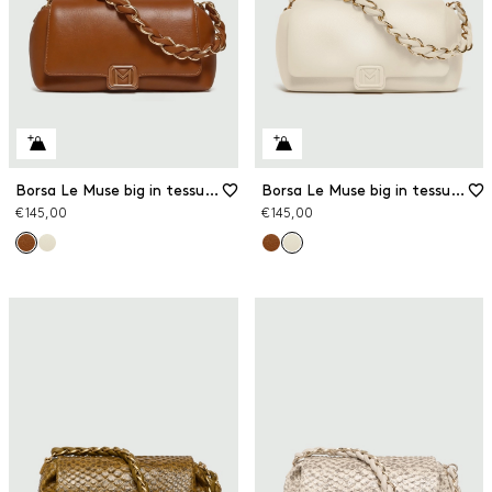
Borsa Le Muse big in tessuto spalmato
Borsa Le Muse big in tessuto spalmato
€ 145,00
€ 145,00