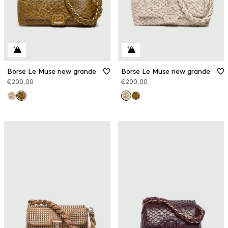
Borse Le Muse new grande
Borse Le Muse new grande
€ 200,00
€ 200,00