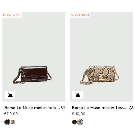
Nuovi arrivi
Nuovi arrivi
Borsa Le Muse mini in tessuto spalmato
Borsa Le Muse mini in tessuto spalmato
€ 110,00
€ 110,00