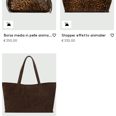
Borsa media in pelle animalier
Shopper effetto animalier
€ 350,00
€ 330,00