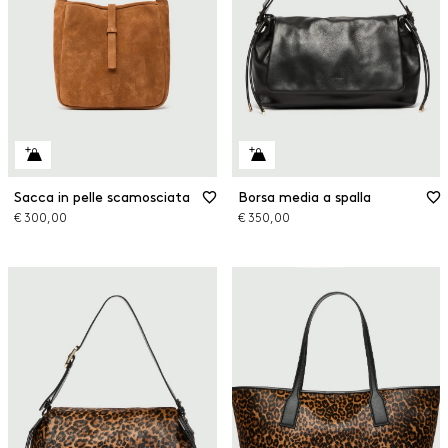
Sacca in pelle scamosciata
Borsa media a spalla
€ 300,00
€ 350,00