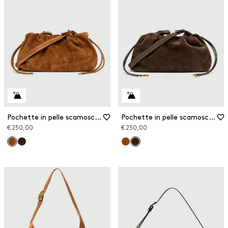
Pochette in pelle scamosciata
Pochette in pelle scamosciata
€ 250,00
€ 250,00