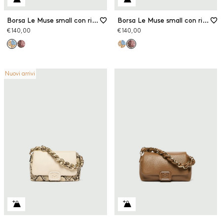
Borsa Le Muse small con ricami
Borsa Le Muse small con ricami
€ 140,00
€ 140,00
Nuovi arrivi