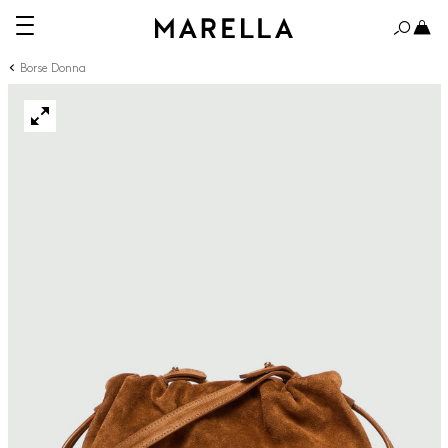
Borse Donna