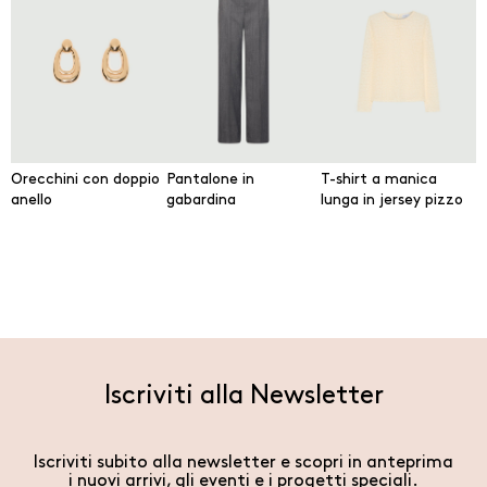
Orecchini con doppio
Pantalone in
T-shirt a manica
anello
gabardina
lunga in jersey pizzo
Iscriviti alla Newsletter
Iscriviti subito alla newsletter e scopri in anteprima
i nuovi arrivi, gli eventi e i progetti speciali.