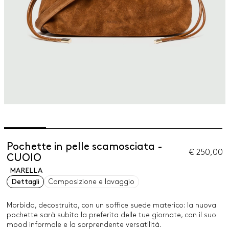
Pochette in pelle scamosciata -
€ 250,00
CUOIO
MARELLA
Dettagli
Composizione e lavaggio
Morbida, decostruita, con un soffice suede materico: la nuova
pochette sarà subito la preferita delle tue giornate, con il suo
mood informale e la sorprendente versatilità.