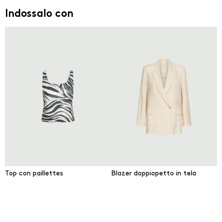
Indossalo con
Top con paillettes
Blazer doppiopetto in tela