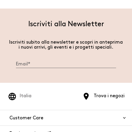
Iscriviti alla Newsletter
Iscriviti subito alla newsletter e scopri in anteprima
i nuovi arrivi, gli eventi e i progetti speciali.
Italia
Trova i negozi
Customer Care