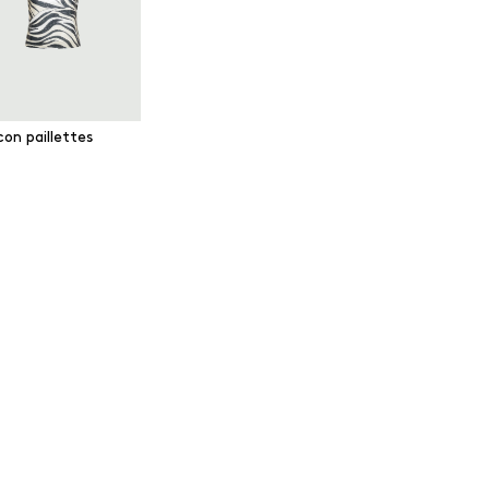
on paillettes