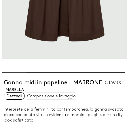
Gonna midi in popeline - MARRONE
€ 139,00
MARELLA
Dettagli
Composizione e lavaggio
Interprete della femminilità contemporanea, la gonna svasata
gioca con punto vita in evidenza e morbide pieghe, per un city
look sofisticato.