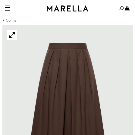
Gonne