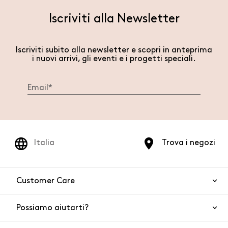
Iscriviti alla Newsletter
Iscriviti subito alla newsletter e scopri in anteprima
i nuovi arrivi, gli eventi e i progetti speciali.
Italia
Trova i negozi
Customer Care
Possiamo aiutarti?
Contattaci