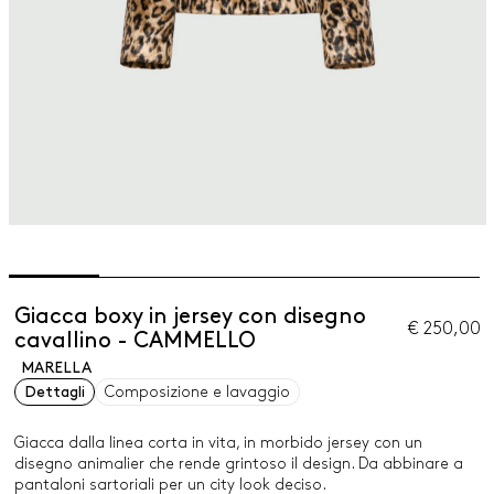
Giacca boxy in jersey con disegno
€ 250,00
cavallino - CAMMELLO
MARELLA
Dettagli
Composizione e lavaggio
Giacca dalla linea corta in vita, in morbido jersey con un
disegno animalier che rende grintoso il design. Da abbinare a
pantaloni sartoriali per un city look deciso.