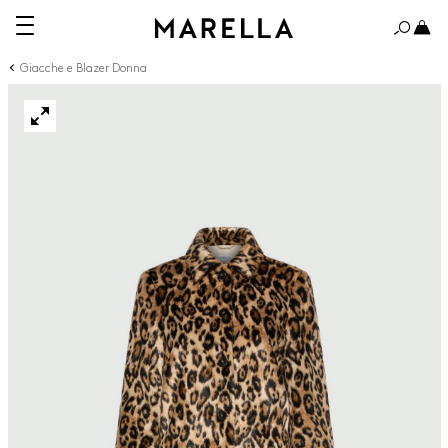
Giacche e Blazer Donna