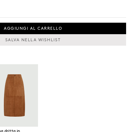
AGGIUNGI AL CARRELLO
SALVA NELLA WISHLIST
a dritta in