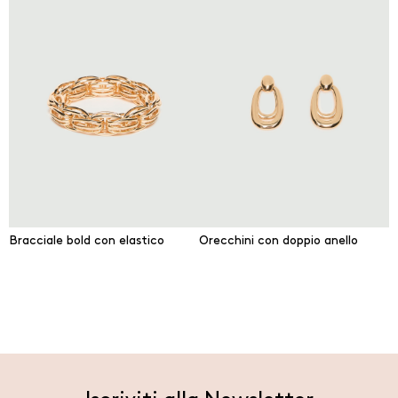
Bracciale bold con elastico
Orecchini con doppio anello