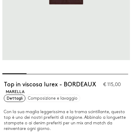
Top in viscosa lurex - BORDEAUX
€ 115,00
MARELLA
Dettagli
Composizione e lavaggio
Con la sua maglia leggerissima e la trama scintillante, questo
top è uno dei nostri preferiti di stagione. Abbinalo a longuette
stampate o ai denim preferiti per un mix and match da
reinventare ogni giorno.