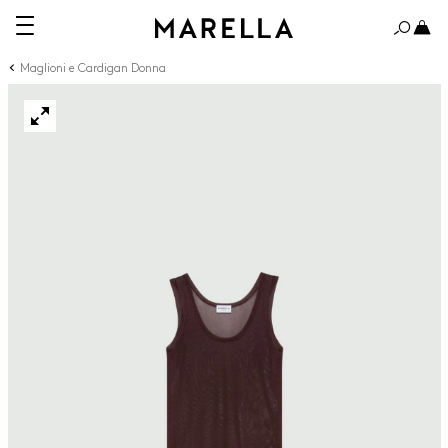
Maglioni e Cardigan Donna