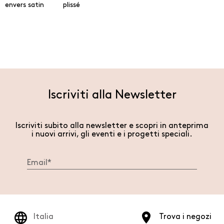
envers satin
plissé
Iscriviti alla Newsletter
Iscriviti subito alla newsletter e scopri in anteprima
i nuovi arrivi, gli eventi e i progetti speciali.
Italia
Trova i negozi