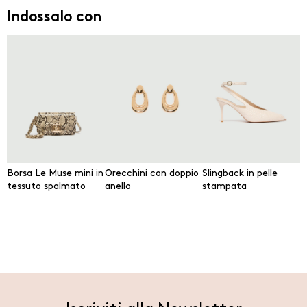
Indossalo con
Borsa Le Muse mini in
Orecchini con doppio
Slingback in pelle
tessuto spalmato
anello
stampata