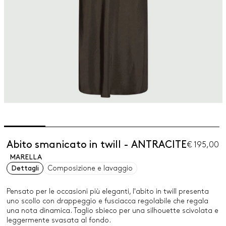
Abito smanicato in twill - ANTRACITE
€ 195,00
MARELLA
Dettagli
Composizione e lavaggio
Pensato per le occasioni più eleganti, l'abito in twill presenta
uno scollo con drappeggio e fusciacca regolabile che regala
una nota dinamica. Taglio sbieco per una silhouette scivolata e
leggermente svasata al fondo.