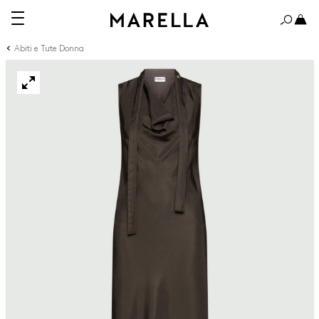
Abiti e Tute Donna