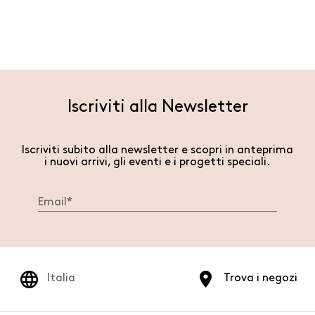
Iscriviti alla Newsletter
Iscriviti subito alla newsletter e scopri in anteprima
i nuovi arrivi, gli eventi e i progetti speciali.
Italia
Trova i negozi