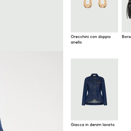
Orecchini con doppio
Bors
anello
Giacca in denim lavato