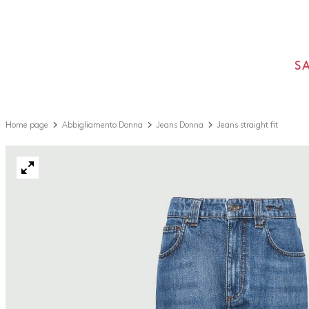
S
Home page
Abbigliamento Donna
Jeans Donna
Jeans straight fit