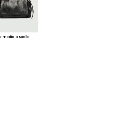
a media a spalla