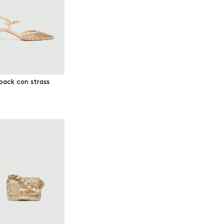
gback con strass