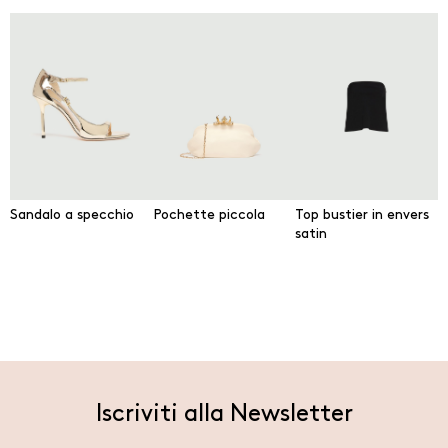
Sandalo a specchio
Pochette piccola
Top bustier in envers
satin
Iscriviti alla Newsletter