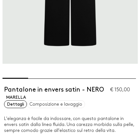
Pantalone in envers satin - NERO
€ 150,00
MARELLA
Dettagli
Composizione e lavaggio
L'eleganza è facile da indossare, con questo pantalone in
envers satin dalla linea fluida. Una carezza morbida sulla pelle,
sempre comodo grazie all'elastico sul retro della vita.