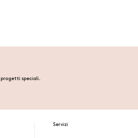
i progetti speciali.
Servizi