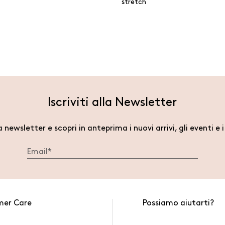
stretch
Iscriviti alla Newsletter
la newsletter e scopri in anteprima i nuovi arrivi, gli eventi e 
mer Care
Possiamo aiutarti?