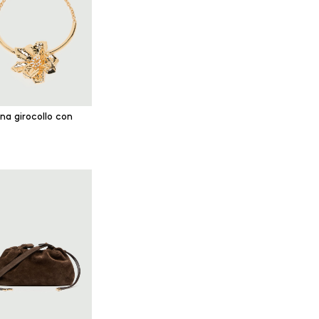
na girocollo con