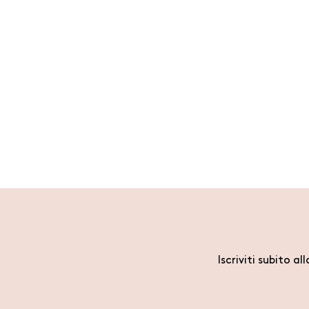
Iscriviti subito al