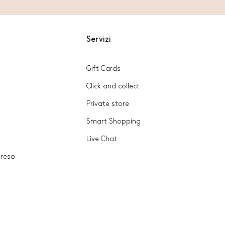
Servizi
Gift Cards
Click and collect
Private store
Smart Shopping
Live Chat
 reso