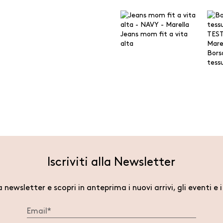
Jeans mom fit a vita
alta
Bors
tess
Iscriviti alla Newsletter
la newsletter e scopri in anteprima i nuovi arrivi, gli eventi e 