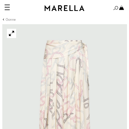
Gonne