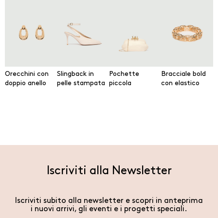
Orecchini con
Slingback in
Pochette
Bracciale bold
doppio anello
pelle stampata
piccola
con elastico
Iscriviti alla Newsletter
Iscriviti subito alla newsletter e scopri in anteprima
i nuovi arrivi, gli eventi e i progetti speciali.