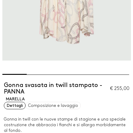
Gonna svasata in twill stampato -
€ 255,00
PANNA
MARELLA
Dettagli
Composizione e lavaggio
Gonna in twill con le nuove stampe di stagione e una speciale
costruzione che abbraccia i fianchi e si allarga morbidamente
al fondo.