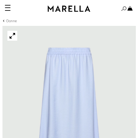
Gonne