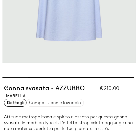
Gonna svasata - AZZURRO
€ 210,00
MARELLA
Dettagli
Composizione e lavaggio
Attitude metropolitana e spirito rilassato per questa gonna
svasata in morbido lyocell. L'effetto stropicciato aggiunge una
nota materica, perfetta per le tue giornate in città.