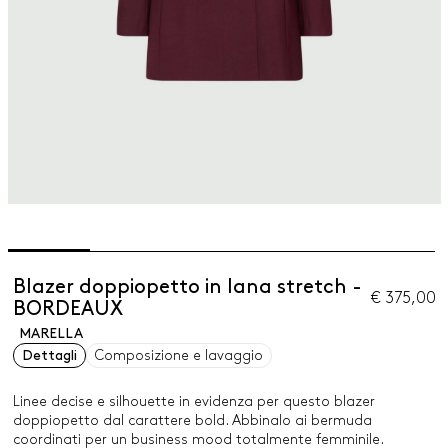
Blazer doppiopetto in lana stretch -
€ 375,00
BORDEAUX
MARELLA
Dettagli
Composizione e lavaggio
Linee decise e silhouette in evidenza per questo blazer
doppiopetto dal carattere bold. Abbinalo ai bermuda
coordinati per un business mood totalmente femminile.