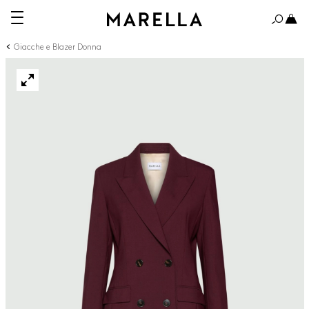
Giacche e Blazer Donna