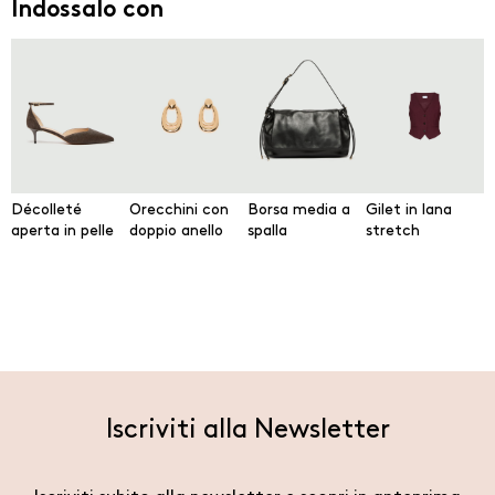
Indossalo con
Décolleté
Orecchini con
Borsa media a
Gilet in lana
aperta in pelle
doppio anello
spalla
stretch
Iscriviti alla Newsletter