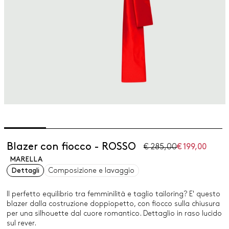
Blazer con fiocco - ROSSO
€ 285,00
€ 199,00
MARELLA
Dettagli
Composizione e lavaggio
Il perfetto equilibrio tra femminilità e taglio tailoring? E' questo
blazer dalla costruzione doppiopetto, con fiocco sulla chiusura
per una silhouette dal cuore romantico. Dettaglio in raso lucido
sul rever.