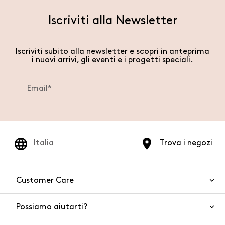
Iscriviti alla Newsletter
Iscriviti subito alla newsletter e scopri in anteprima
i nuovi arrivi, gli eventi e i progetti speciali.
Italia
Trova i negozi
Customer Care
Possiamo aiutarti?
Contattaci