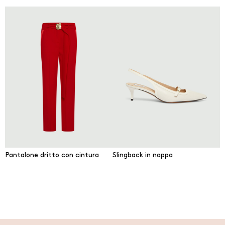
Pantalone dritto con cintura
Slingback in nappa