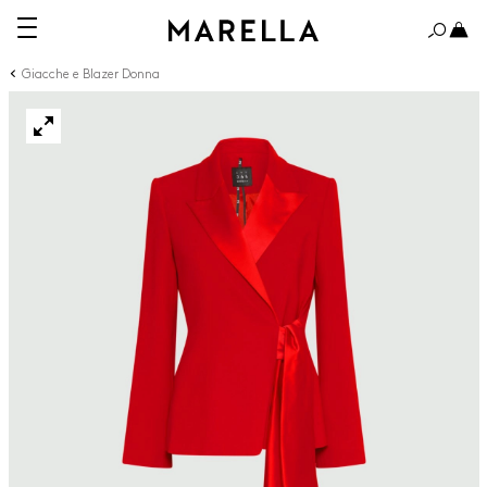
Giacche e Blazer Donna