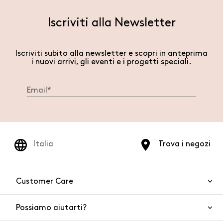
Iscriviti alla Newsletter
Iscriviti subito alla newsletter e scopri in anteprima
i nuovi arrivi, gli eventi e i progetti speciali.
Italia
Trova i negozi
Customer Care
Possiamo aiutarti?
Contattaci